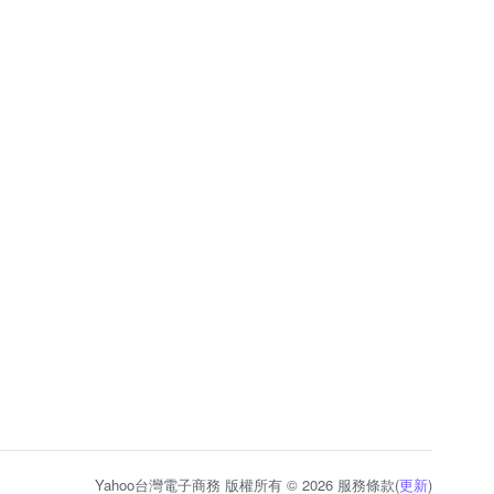
Yahoo台灣電子商務 版權所有 © 2026 服務條款(
更新
)