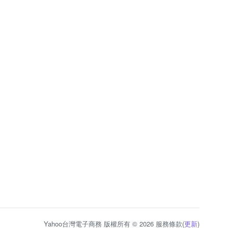
Yahoo台灣電子商務 版權所有 © 2026 服務條款(
更新
)