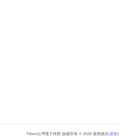
Yahoo台灣電子商務 版權所有 © 2026 服務條款(
更新
)