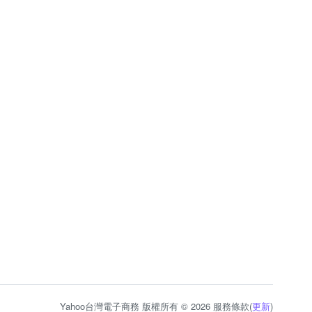
Yahoo台灣電子商務 版權所有 © 2026 服務條款(
更新
)