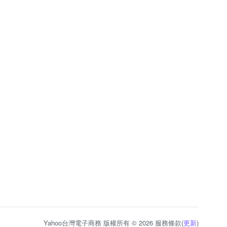
Yahoo台灣電子商務 版權所有 © 2026 服務條款(
更新
)