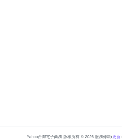
Yahoo台灣電子商務 版權所有 © 2026 服務條款(
更新
)