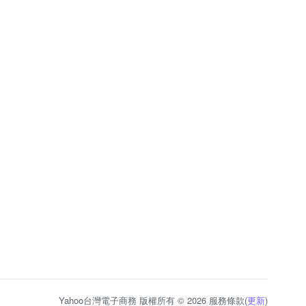
Yahoo台灣電子商務 版權所有 © 2026 服務條款(
更新
)