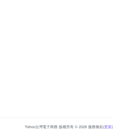
Yahoo台灣電子商務 版權所有 © 2026 服務條款(
更新
)