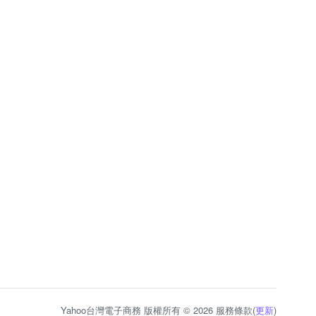
Yahoo台灣電子商務 版權所有 © 2026 服務條款(
更新
)