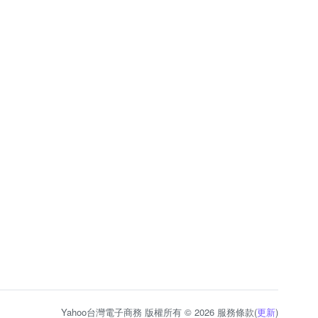
Yahoo台灣電子商務 版權所有 © 2026 服務條款(
更新
)