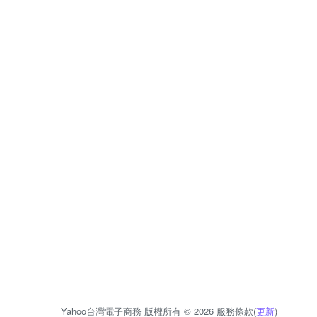
Yahoo台灣電子商務 版權所有 © 2026 服務條款(
更新
)