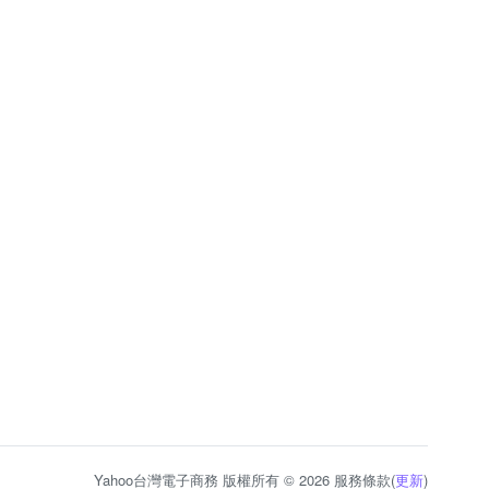
Yahoo台灣電子商務 版權所有 © 2026 服務條款(
更新
)