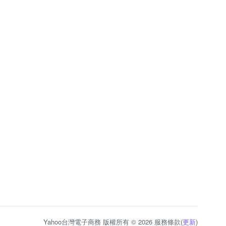
Yahoo台灣電子商務 版權所有 © 2026 服務條款(
更新
)