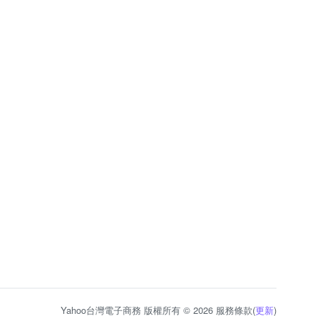
Yahoo台灣電子商務 版權所有 © 2026 服務條款(
更新
)