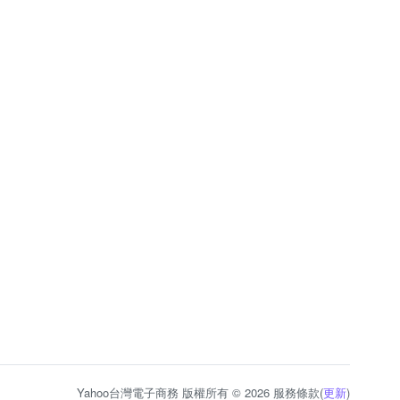
Yahoo台灣電子商務 版權所有 © 2026 服務條款(
更新
)