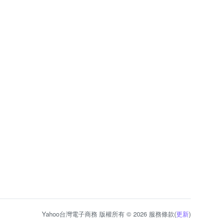
Yahoo台灣電子商務 版權所有 © 2026 服務條款(
更新
)