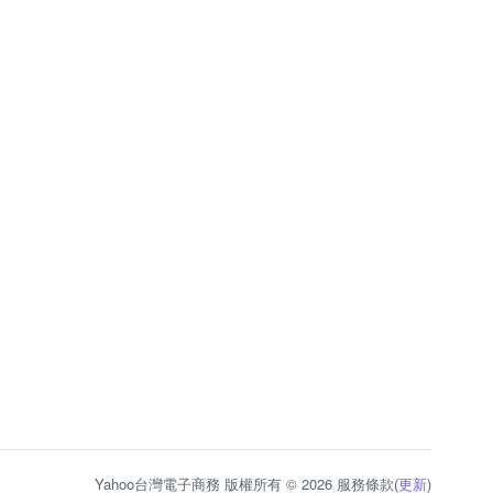
Yahoo台灣電子商務 版權所有 © 2026 服務條款(
更新
)