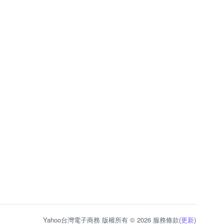
Yahoo台灣電子商務 版權所有 © 2026 服務條款(
更新
)