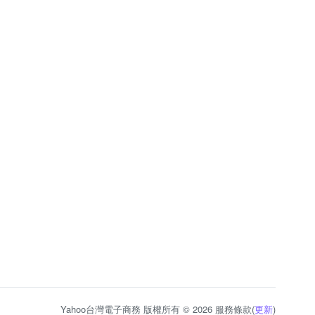
Yahoo台灣電子商務 版權所有 © 2026 服務條款(
更新
)