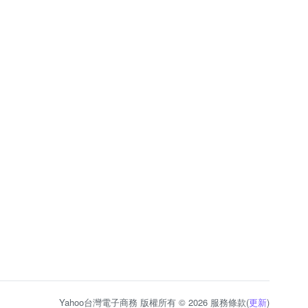
Yahoo台灣電子商務 版權所有 © 2026 服務條款(
更新
)