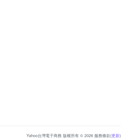
Yahoo台灣電子商務 版權所有 © 2026 服務條款(
更新
)