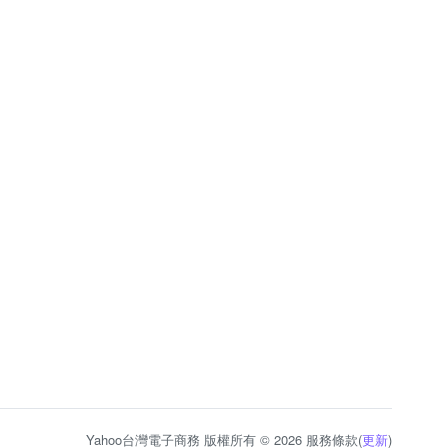
Yahoo台灣電子商務 版權所有 © 2026 服務條款(
更新
)