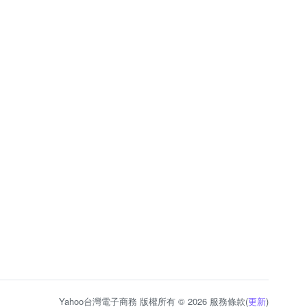
Yahoo台灣電子商務 版權所有 © 2026 服務條款(
更新
)