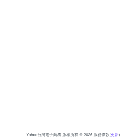
Yahoo台灣電子商務 版權所有 © 2026 服務條款(
更新
)