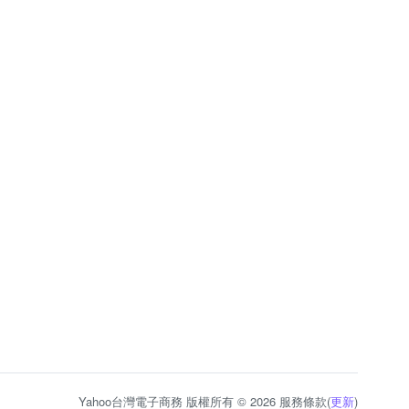
Yahoo台灣電子商務 版權所有 © 2026 服務條款(
更新
)