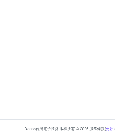
Yahoo台灣電子商務 版權所有 © 2026 服務條款(
更新
)