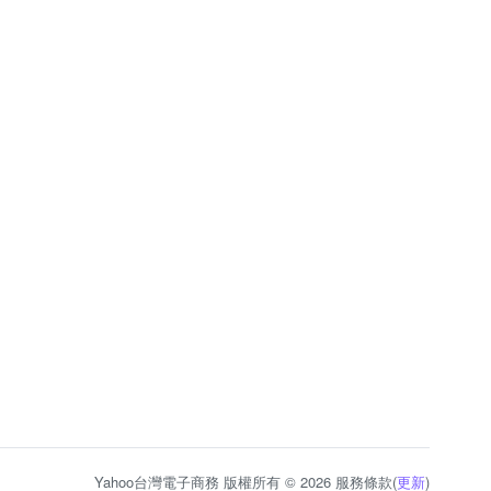
Yahoo台灣電子商務 版權所有 © 2026 服務條款(
更新
)