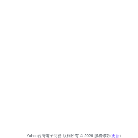
Yahoo台灣電子商務 版權所有 © 2026 服務條款(
更新
)