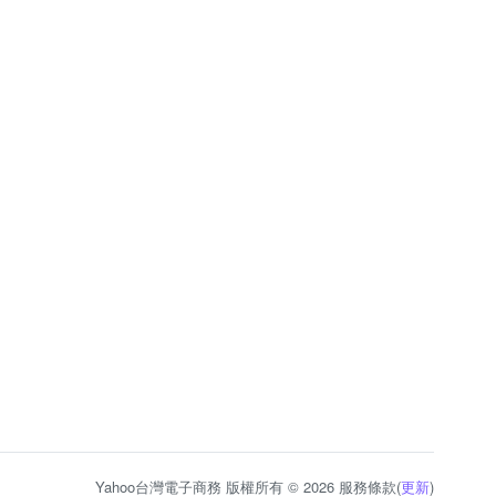
Yahoo台灣電子商務 版權所有 © 2026 服務條款(
更新
)