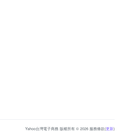
Yahoo台灣電子商務 版權所有 © 2026 服務條款(
更新
)