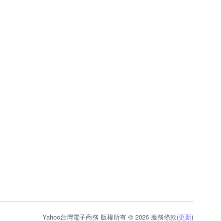
Yahoo台灣電子商務 版權所有 © 2026 服務條款(
更新
)