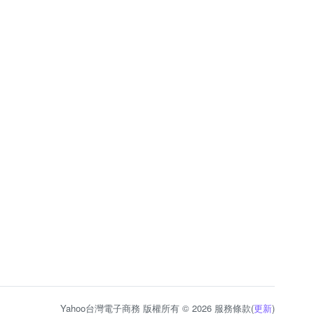
Yahoo台灣電子商務 版權所有 © 2026 服務條款(
更新
)