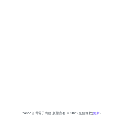
Yahoo台灣電子商務 版權所有 © 2026 服務條款(
更新
)