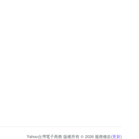
Yahoo台灣電子商務 版權所有 © 2026 服務條款(
更新
)