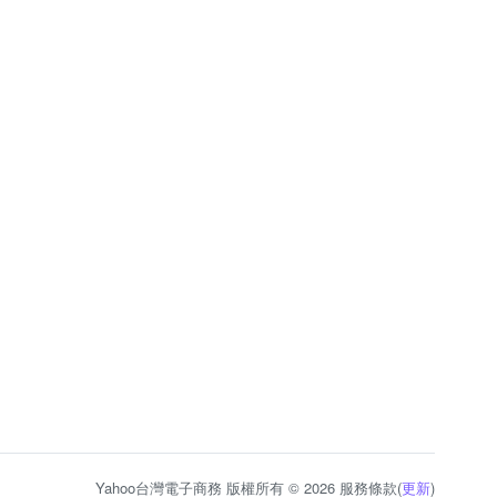
Yahoo台灣電子商務 版權所有 © 2026 服務條款(
更新
)