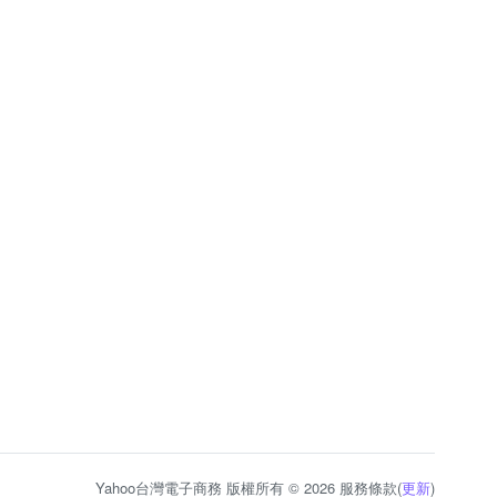
Yahoo台灣電子商務 版權所有 © 2026 服務條款(
更新
)