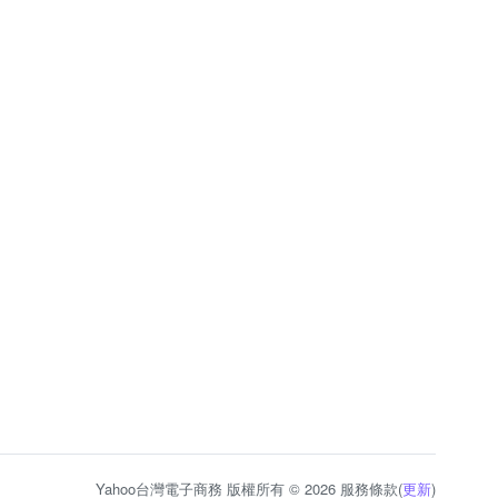
Yahoo台灣電子商務 版權所有 © 2026 服務條款(
更新
)