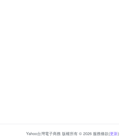
Yahoo台灣電子商務 版權所有 © 2026 服務條款(
更新
)