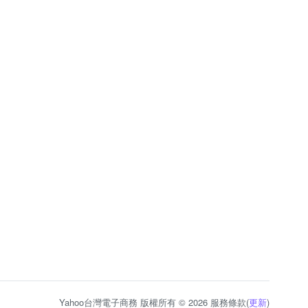
Yahoo台灣電子商務 版權所有 © 2026 服務條款(
更新
)