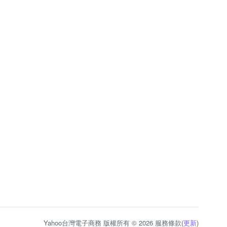
Yahoo台灣電子商務 版權所有 © 2026 服務條款(
更新
)