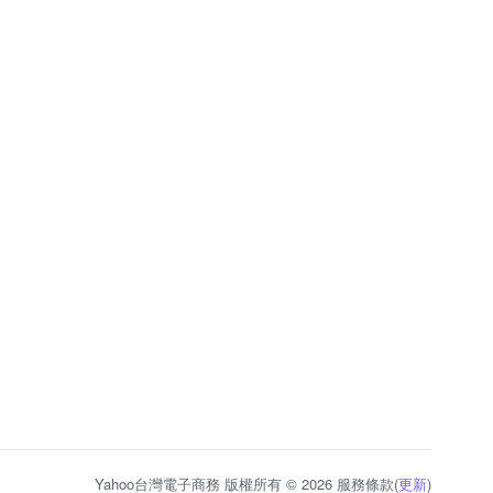
Yahoo台灣電子商務 版權所有 © 2026 服務條款(
更新
)