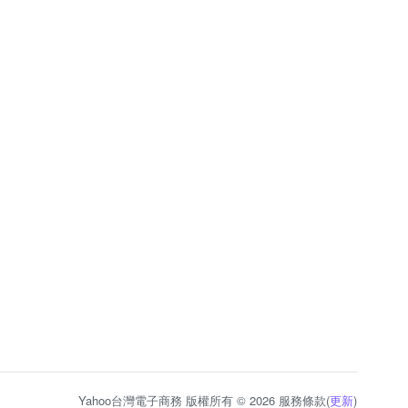
Yahoo台灣電子商務 版權所有 © 2026 服務條款(
更新
)