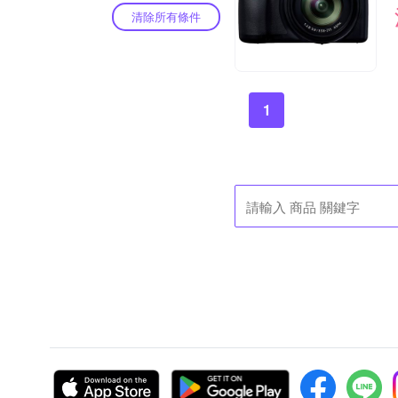
清除所有條件
1