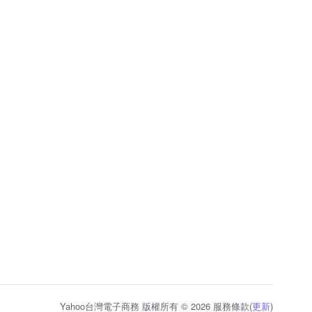
Yahoo台灣電子商務 版權所有 © 2026 服務條款(
更新
)