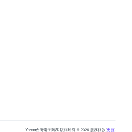
Yahoo台灣電子商務 版權所有 © 2026 服務條款(
更新
)