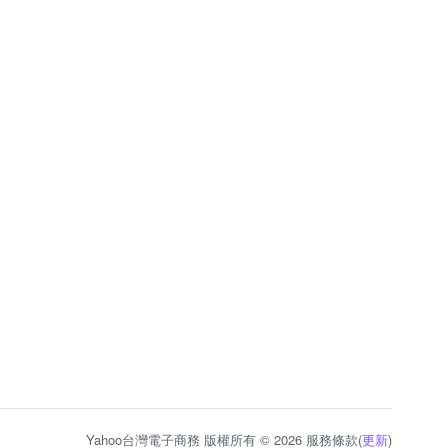
Yahoo台灣電子商務 版權所有 © 2026 服務條款(
更新
)