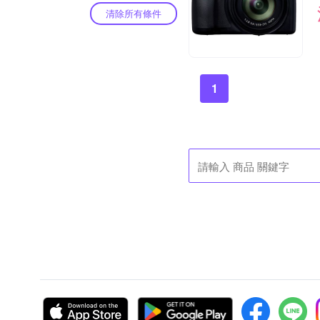
清除所有條件
1