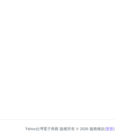
Yahoo台灣電子商務 版權所有 © 2026 服務條款(
更新
)