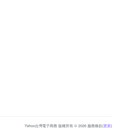
Yahoo台灣電子商務 版權所有 © 2026 服務條款(
更新
)