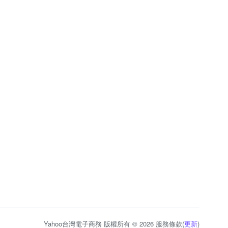
Yahoo台灣電子商務 版權所有 © 2026 服務條款(
更新
)